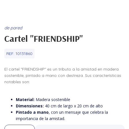
de pared
Cartel "FRIENDSHIP"
REF:
10131860
El cartel "FRIENDSHIP" es un tributo a la amistad en madera
sostenible, pintado a mano con destreza. Sus características
notables son:
Material:
Madera sostenible
Dimensiones:
40 cm de largo x 20 cm de alto
Pintado a mano
, con un mensaje que celebra la
importancia de la amistad.