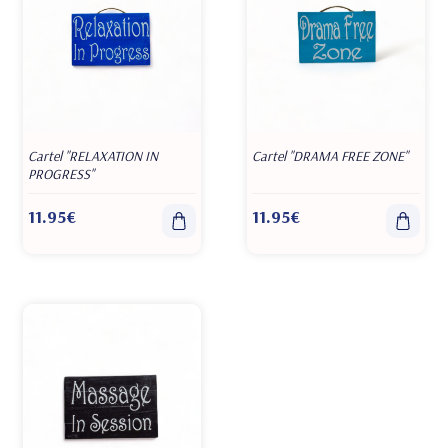
Cartel "RELAXATION IN
Cartel "DRAMA FREE ZONE"
PROGRESS"
11.95€
11.95€